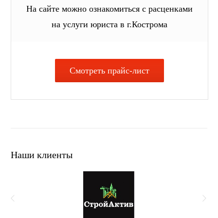
На сайте можно ознакомиться с расценками
на услуги юриста в г.Кострома
Смотреть прайс-лист
Наши клиенты