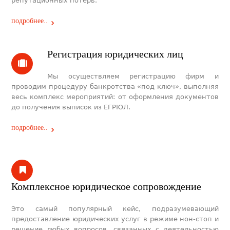
репутационных потерь.
подробнее..
Регистрация юридических лиц
Мы осуществляем регистрацию фирм и
проводим процедуру банкротства «под ключ», выполняя
весь комплекс мероприятий: от оформления документов
до получения выписок из ЕГРЮЛ.
подробнее..
Комплексное юридическое сопровождение
Это самый популярный кейс, подразумевающий
предоставление юридических услуг в режиме нон-стоп и
решение любых вопросов, связанных с деятельностью