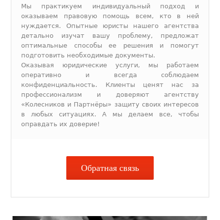
Мы практикуем индивидуальный подход и
оказываем правовую помощь всем, кто в ней
нуждается. Опытные юристы нашего агентства
детально изучат вашу проблему, предложат
оптимальные способы ее решения и помогут
подготовить необходимые документы.
Оказывая юридические услуги, мы работаем
оперативно и всегда соблюдаем
конфиденциальность. Клиенты ценят нас за
профессионализм и доверяют агентству
«Колесников и Партнёры» защиту своих интересов
в любых ситуациях. А мы делаем все, чтобы
оправдать их доверие!
Обратная связь