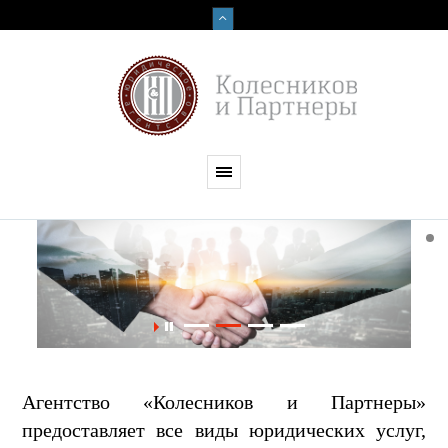
Агентство «Колесников и Партнеры»
предоставляет все виды юридических услуг,