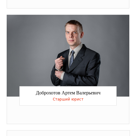
Доброхотов Артем Валерьевич
Старший юрист