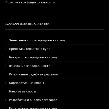
Политика конфиденциальности
Корпоративным клиентам
Земельные споры юридических лиц
Представительство в суде
Банкротство юридических лиц
Взыскание задолженности
Исполнение судебных решений
Корпоративные споры
Налоговые споры
Разработка и анализ договоров
Регистрация юридических лиц