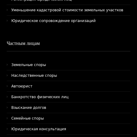
Уменьшение кадастровой стоимости земельных участков
Юридическое сопровождение организаций
Частным лицам
Земельные споры
Наследственные споры
Автоюрист
Банкротство физических лиц
Взыскание долгов
Семейные споры
Юридическая консультация