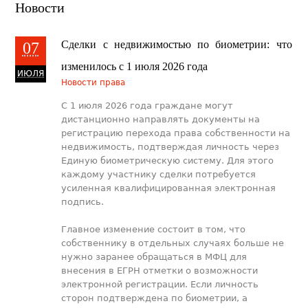
Новости
​Сделки с недвижимостью по биометрии: что
07
изменилось с 1 июля 2026 года
ИЮЛЯ
Новости права
Исполнение судебных решений
С 1 июля 2026 года граждане могут
дистанционно направлять документы на
регистрацию перехода права собственности на
недвижимость, подтверждая личность через
Единую биометрическую систему. Для этого
каждому участнику сделки потребуется
усиленная квалифицированная электронная
подпись.
Главное изменение состоит в том, что
собственнику в отдельных случаях больше не
нужно заранее обращаться в МФЦ для
внесения в ЕГРН отметки о возможности
электронной регистрации. Если личность
сторон подтверждена по биометрии, а