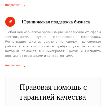
подробнее..
Юридическая поддержка бизнеса
Любой коммерческой организации, независимо от сферы
деятельности, нужна юридическая поддержка.
Регистрация фирмы, заключение сделок, договорная
работа – все эти процессы требуют участия юриста,
который поможет минимизировать риски и наладить
контакт с госорганами и контрагентами.
подробнее..
Правовая помощь с
гарантией качества