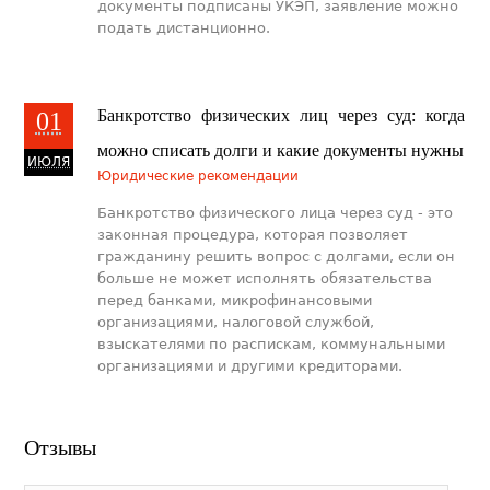
документы подписаны УКЭП, заявление можно
подать дистанционно.
Банкротство физических лиц через суд: когда
01
можно списать долги и какие документы нужны
ИЮЛЯ
Юридические рекомендации
Банкротство физического лица через суд - это
законная процедура, которая позволяет
гражданину решить вопрос с долгами, если он
больше не может исполнять обязательства
перед банками, микрофинансовыми
организациями, налоговой службой,
взыскателями по распискам, коммунальными
организациями и другими кредиторами.
Отзывы