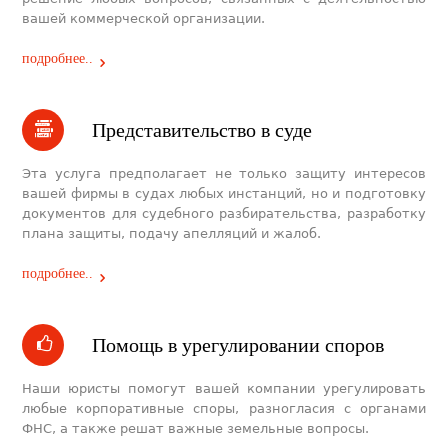
вашей коммерческой организации.
подробнее..
Представительство в суде
Эта услуга предполагает не только защиту интересов
вашей фирмы в судах любых инстанций, но и подготовку
документов для судебного разбирательства, разработку
плана защиты, подачу апелляций и жалоб.
подробнее..
Помощь в урегулировании споров
Наши юристы помогут вашей компании урегулировать
любые корпоративные споры, разногласия с органами
ФНС, а также решат важные земельные вопросы.