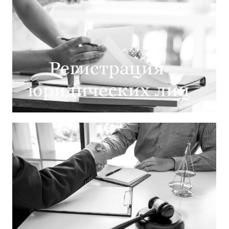
Разработка и анализ договоров