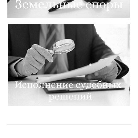
Регистрация юридических лиц
Земельные споры