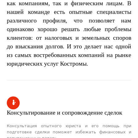
как компаниям, так и физическим лицам. В
нашей команде есть опытные специалисты
различного профиля, что позволяет нам
одинаково хорошо решать любые проблемы
клиентов: от налоговых и земельных споров
до взыскания долгов. И это делает нас одной
из самых востребованных компаний на рынке
юридических услуг Костромы.
​Консультирование и сопровождение сделок​
Консультация опытного юриста и его помощь при
подготовке сделки поможет избежать финансовых и