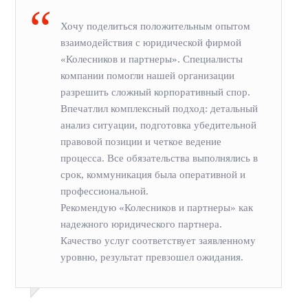
Хочу поделиться положительным опытом
взаимодействия с юридической фирмой
«Колесников и партнеры». Специалисты
компании помогли нашей организации
разрешить сложный корпоративный спор.
Впечатлил комплексный подход: детальный
анализ ситуации, подготовка убедительной
правовой позиции и четкое ведение
процесса. Все обязательства выполнялись в
срок, коммуникация была оперативной и
профессиональной.
Рекомендую «Колесников и партнеры» как
надежного юридического партнера.
Качество услуг соответствует заявленному
уровню, результат превзошел ожидания.