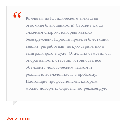
Коллегам из Юридического агентства
огромная благодарность! Столкнулся со
сложным спором, который казался
безнадежным. Юристы провели блестящий
анализ, разработали четкую стратегию и
выиграли дело в суде. Отдельно отметил бы
оперативность ответов, готовность все
объяснить человеческим языком и
реальную вовлеченность в проблему.
Настоящие профессионалы, которым
можно доверять. Однозначно рекомендую!
Все отзывы