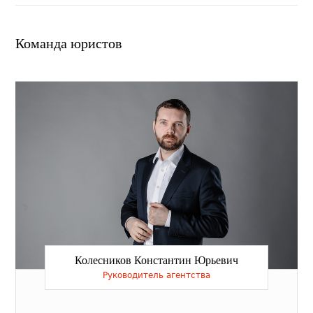
Команда юристов
Колесников Константин Юрьевич
Руководитель агентства