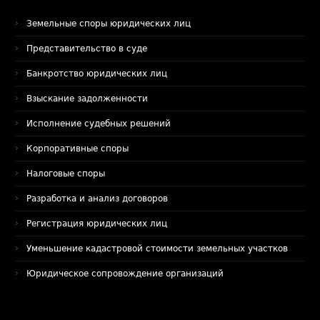
Земельные споры юридических лиц
Представительство в суде
Банкротство юридических лиц
Взыскание задолженности
Исполнение судебных решений
Корпоративные споры
Налоговые споры
Разработка и анализ договоров
Регистрация юридических лиц
Уменьшение кадастровой стоимости земельных участков
Юридическое сопровождение организаций