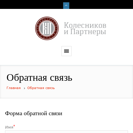
Обратная связь
Главная
Обратная связь
Форма обратной связи
*
Имя