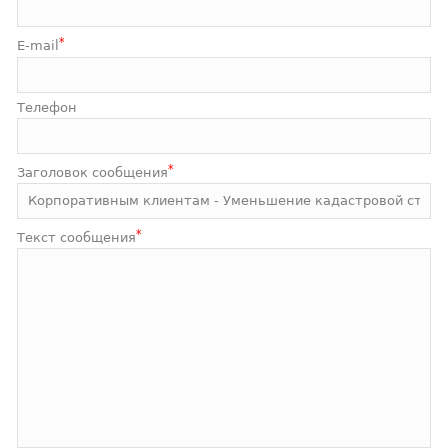
*
E-mail
Телефон
*
Заголовок сообщения
*
Текст сообщения