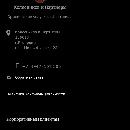
Юридические услуги в г.Кострома
Колесников и Партнеры
156013
г.Кострома
пр-т Мира, 6г, офис 234
+7 (4942) 501-505
Обратная связь
Политика конфиденциальности
Корпоративным клиентам