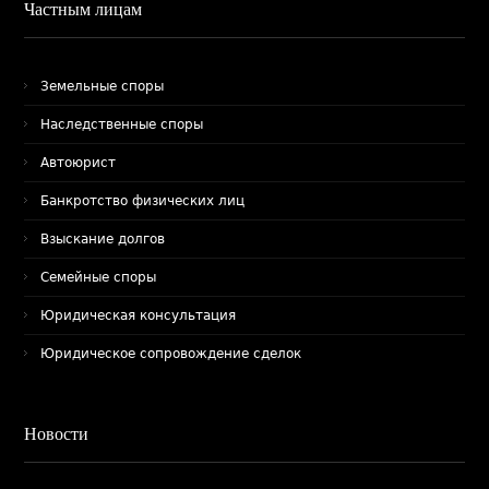
Частным лицам
Земельные споры
Наследственные споры
Автоюрист
Банкротство физических лиц
Взыскание долгов
Семейные споры
Юридическая консультация
Юридическое сопровождение сделок
Новости