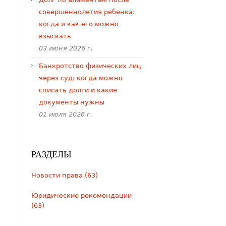
совершеннолетия ребенка:
когда и как его можно
взыскать
03 июня 2026 г.
Банкротство физических лиц
через суд: когда можно
списать долги и какие
документы нужны
01 июля 2026 г.
РАЗДЕЛЫ
Новости права (63)
Юридические рекомендации
(63)