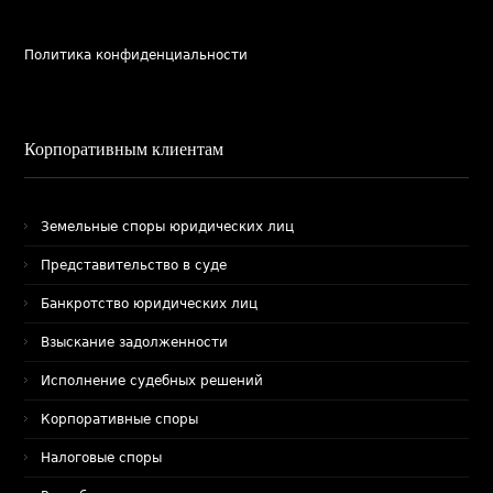
Политика конфиденциальности
Корпоративным клиентам
Земельные споры юридических лиц
Представительство в суде
Банкротство юридических лиц
Взыскание задолженности
Исполнение судебных решений
Корпоративные споры
Налоговые споры