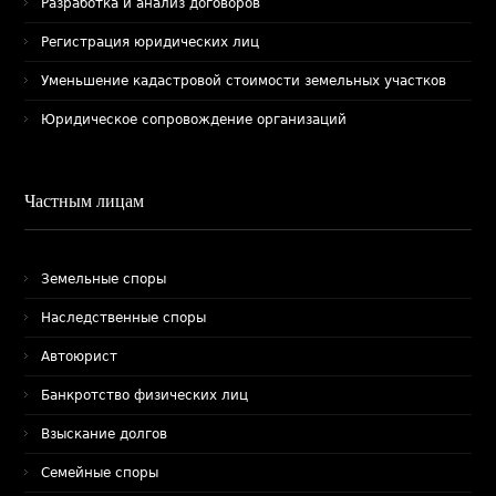
Разработка и анализ договоров
Регистрация юридических лиц
Уменьшение кадастровой стоимости земельных участков
Юридическое сопровождение организаций
Частным лицам
Земельные споры
Наследственные споры
Автоюрист
Банкротство физических лиц
Взыскание долгов
Семейные споры