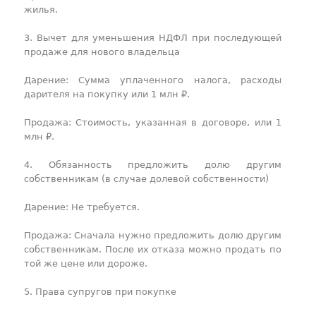
жилья.
3. Вычет для уменьшения НДФЛ при последующей
продаже для нового владельца
Дарение: Сумма уплаченного налога, расходы
дарителя на покупку или 1 млн ₽.
Продажа: Стоимость, указанная в договоре, или 1
млн ₽.
4. Обязанность предложить долю другим
собственникам (в случае долевой собственности)
Дарение: Не требуется.
Продажа: Сначала нужно предложить долю другим
собственникам. После их отказа можно продать по
той же цене или дороже.
5. Права супругов при покупке