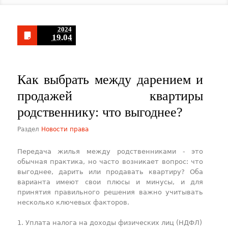
2024
19.04
​Как выбрать между дарением и
продажей квартиры
родственнику: что выгоднее?
Раздел
Новости права
Передача жилья между родственниками - это
обычная практика, но часто возникает вопрос: что
выгоднее, дарить или продавать квартиру? Оба
варианта имеют свои плюсы и минусы, и для
принятия правильного решения важно учитывать
несколько ключевых факторов.
1. Уплата налога на доходы физических лиц (НДФЛ)