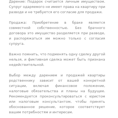
Дарение: Подарок считается личным имуществом.
Супруг одаряемого не имеет права на квартиру при
разводе и не требуется его согласие для продажи.
Продажа: Приобретение в браке является
совместной собственностью. Без брачного
договора это имущество разделяется при разводе,
и распоряжаться им можно только с согласия
супруга.
Важно помнить, что подменять одну сделку другой
нельзя, и фиктивная сделка может быть признана
недействительной.
Выбор между дарением и продажей квартиры
родственнику зависит от вашей конкретной
ситуации, включая финансовое положение,
налоговые обязательства и планы на будущее.
Рекомендуется проконсультироваться с юристом
или налоговым консультантом, чтобы принять
обоснованное решение, которое соответствует
вашим потребностям и интересам.