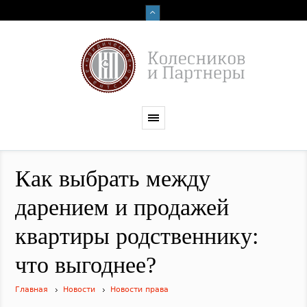
​Как выбрать между
дарением и продажей
квартиры родственнику:
что выгоднее?
Главная
Новости
Новости права