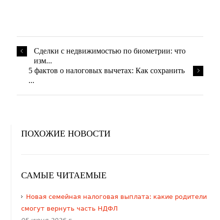
​Сделки с недвижимостью по биометрии: что
изм...
​5 фактов о налоговых вычетах: Как сохранить
...
ПОХОЖИЕ НОВОСТИ
САМЫЕ ЧИТАЕМЫЕ
​Новая семейная налоговая выплата: какие родители
смогут вернуть часть НДФЛ