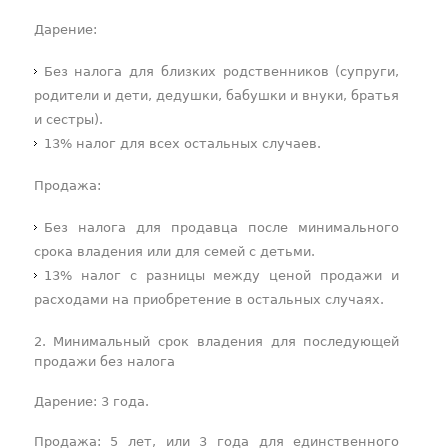
Дарение:
Без налога для близких родственников (супруги,
родители и дети, дедушки, бабушки и внуки, братья
и сестры).
13% налог для всех остальных случаев.
Продажа:
Без налога для продавца после минимального
срока владения или для семей с детьми.
13% налог с разницы между ценой продажи и
расходами на приобретение в остальных случаях.
2. Минимальный срок владения для последующей
продажи без налога
Дарение: 3 года.
Продажа: 5 лет, или 3 года для единственного