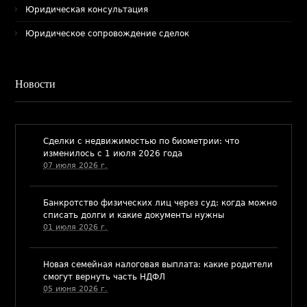
Юридическая консультация
Юридическое сопровождение сделок
Новости
​Сделки с недвижимостью по биометрии: что
изменилось с 1 июля 2026 года
07 июля 2026 г.
Банкротство физических лиц через суд: когда можно
списать долги и какие документы нужны
01 июля 2026 г.
​Новая семейная налоговая выплата: какие родители
смогут вернуть часть НДФЛ
05 июня 2026 г.