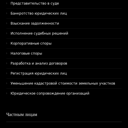
Представительство в суде
Банкротство юридических лиц
Взыскание задолженности
Исполнение судебных решений
Корпоративные споры
Налоговые споры
Разработка и анализ договоров
Регистрация юридических лиц
Уменьшение кадастровой стоимости земельных участков
Юридическое сопровождение организаций
Частным лицам