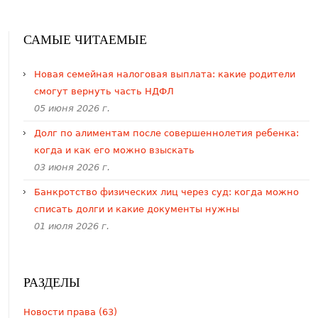
САМЫЕ ЧИТАЕМЫЕ
​Новая семейная налоговая выплата: какие родители
смогут вернуть часть НДФЛ
05 июня 2026 г.
Долг по алиментам после совершеннолетия ребенка:
когда и как его можно взыскать
03 июня 2026 г.
Банкротство физических лиц через суд: когда можно
списать долги и какие документы нужны
01 июля 2026 г.
РАЗДЕЛЫ
Новости права (63)