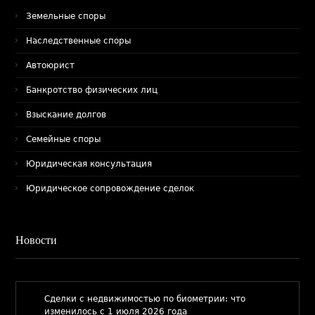
Земельные споры
Наследственные споры
Автоюрист
Банкротство физических лиц
Взыскание долгов
Семейные споры
Юридическая консультация
Юридическое сопровождение сделок
Новости
​Сделки с недвижимостью по биометрии: что
изменилось с 1 июля 2026 года