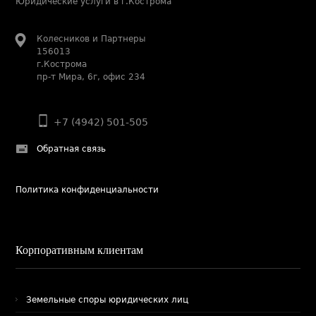
Юридические услуги в г.Кострома
Колесников и Партнеры
156013
г.Кострома
пр-т Мира, 6г, офис 234
+7 (4942) 501-505
Обратная связь
Политика конфиденциальности
Корпоративным клиентам
Земельные споры юридических лиц