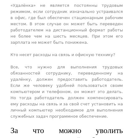
«Удалёнка» не является постоянны трудовым
режимом, если сотрудник изначально устраивался
в офис, где был обеспечен стационарным рабочим
местом. В этом случае он может быть переведен
работодателем на дистанционный формат работы
не более чем на шесть месяцев. При этом его
зарплата не может быть понижена.
Кто несет расходы на связь и офисную технику?
Все, что нужно для выполнения трудовых
обязанностей сотруднику, переведенному на
удалёнку, должен предоставить работодатель.
Если же человеку удобней пользоваться своим
компьютером и телефоном, он может это делать.
Но тогда работодатель должен компенсировать
ему расходы на связь и за свой счет установить на
личный компьютер необходимое для выполнения
служебных задач программное обеспечение.
За что можно уволить