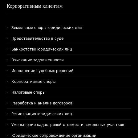
Корпоративным клиентам
Земельные споры юридических лиц
Представительство в суде
Банкротство юридических лиц
Взыскание задолженности
Исполнение судебных решений
Корпоративные споры
Налоговые споры
Разработка и анализ договоров
Регистрация юридических лиц
Уменьшение кадастровой стоимости земельных участков
Юридическое сопровождение организаций