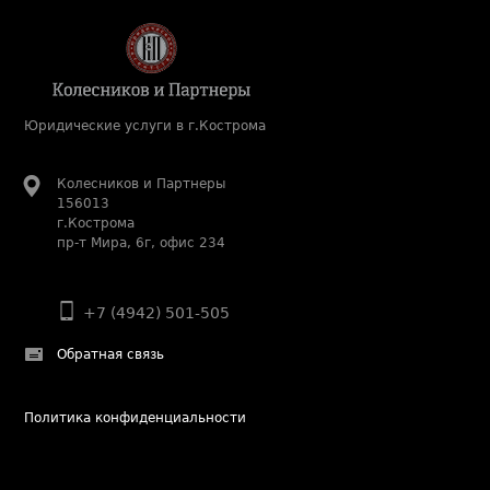
Юридические услуги в г.Кострома
Колесников и Партнеры
156013
г.Кострома
пр-т Мира, 6г, офис 234
+7 (4942) 501-505
Обратная связь
Политика конфиденциальности