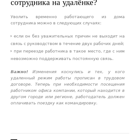
сотрудника на удалёнке?
Уволить временно работающего из дома
сотрудника можно в следующих случаях:
если он без уважительных причин не выходит на
связь с руководством в течение двух рабочих дней;
при переезде работника в такое место, где с ним
невозможно поддерживать постоянную связь.
Важно!
Изменения коснулись и тех, у кого
удаленный режим работы прописан в трудовом
договоре. Теперь при необходимости посещения
работником офиса компании, который находится в
другом городе или регионе, работодатель должен
оплачивать поездку как командировку.