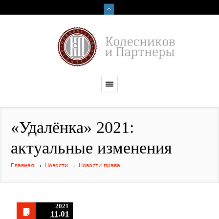
«Удалёнка» 2021:
актуальные изменения
Главная
Новости
Новости права
2021
11.01