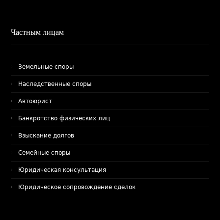
Частным лицам
Земельные споры
Наследственные споры
Автоюрист
Банкротство физических лиц
Взыскание долгов
Семейные споры
Юридическая консультация
Юридическое сопровождение сделок