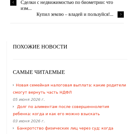
​Сделки с недвижимостью по биометрии: что
изм...
Купил землю – владей и пользуйся!...
ПОХОЖИЕ НОВОСТИ
САМЫЕ ЧИТАЕМЫЕ
​Новая семейная налоговая выплата: какие родители
смогут вернуть часть НДФЛ
05 июня 2026 г.
Долг по алиментам после совершеннолетия
ребенка: когда и как его можно взыскать
03 июня 2026 г.
Банкротство физических лиц через суд: когда