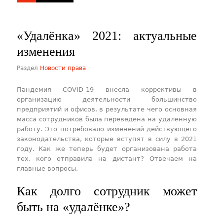
«Удалёнка» 2021: актуальные
изменения
Раздел
Новости права
Пандемия COVID-19 внесла коррективы в
организацию деятельности большинство
предприятий и офисов, в результате чего основная
масса сотрудников была переведена на удаленную
работу. Это потребовало изменений действующего
законодательства, которые вступят в силу в 2021
году. Как же теперь будет организована работа
тех, кого отправила на дистант? Отвечаем на
главные вопросы.
Как долго сотрудник может
быть на «удалёнке»?