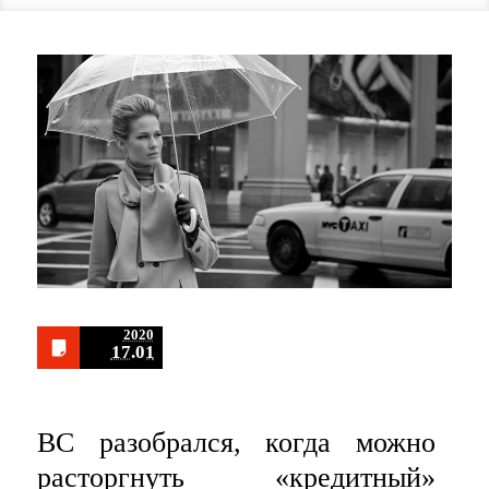
2020
17.01
ВС разобрался, когда можно
расторгнуть «кредитный»