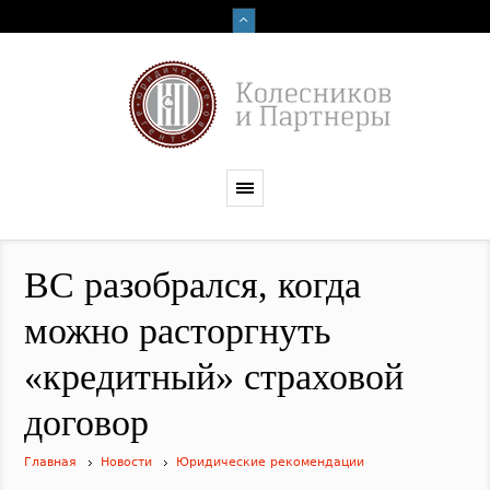
ВС разобрался, когда
можно расторгнуть
«кредитный» страховой
договор
Главная
Новости
Юридические рекомендации