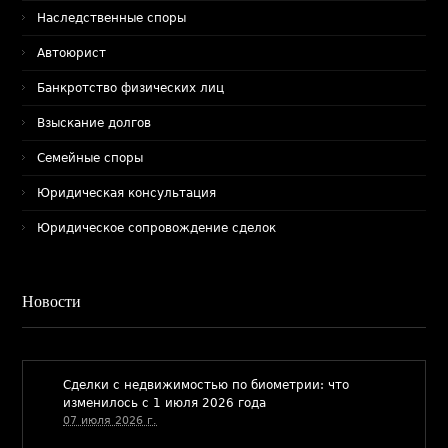
Наследственные споры
Автоюрист
Банкротство физических лиц
Взыскание долгов
Семейные споры
Юридическая консультация
Юридическое сопровождение сделок
Новости
​Сделки с недвижимостью по биометрии: что
изменилось с 1 июля 2026 года
07 июля 2026 г.