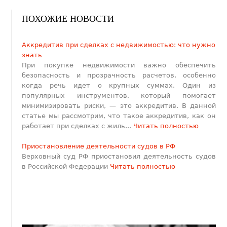
ПОХОЖИЕ НОВОСТИ
​Аккредитив при сделках с недвижимостью: что нужно
знать
При покупке недвижимости важно обеспечить
безопасность и прозрачность расчетов, особенно
когда речь идет о крупных суммах. Один из
популярных инструментов, который помогает
минимизировать риски, — это аккредитив. В данной
статье мы рассмотрим, что такое аккредитив, как он
работает при сделках с жиль...
Читать полностью
Приостановление деятельности судов в РФ
Верховный суд РФ приостановил деятельность судов
в Российской Федерации
Читать полностью