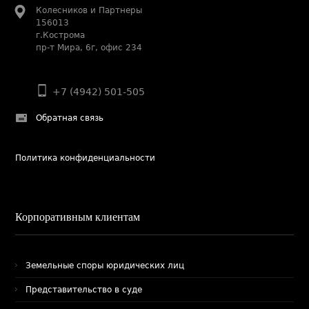
Колесников и Партнеры
156013
г.Кострома
пр-т Мира, 6г, офис 234
+7 (4942) 501-505
Обратная связь
Политика конфиденциальности
Корпоративным клиентам
Земельные споры юридических лиц
Представительство в суде