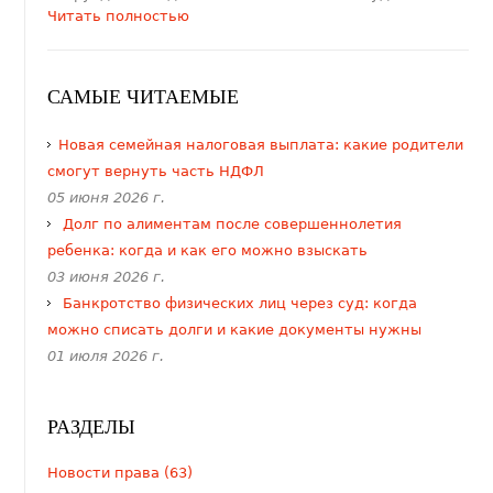
Читать полностью
САМЫЕ ЧИТАЕМЫЕ
​Новая семейная налоговая выплата: какие родители
смогут вернуть часть НДФЛ
05 июня 2026 г.
Долг по алиментам после совершеннолетия
ребенка: когда и как его можно взыскать
03 июня 2026 г.
Банкротство физических лиц через суд: когда
можно списать долги и какие документы нужны
01 июля 2026 г.
РАЗДЕЛЫ
Новости права (63)