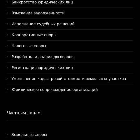
Банкротство юридических лиц
Взыскание задолженности
Исполнение судебных решений
Корпоративные споры
Налоговые споры
Разработка и анализ договоров
Регистрация юридических лиц
Уменьшение кадастровой стоимости земельных участков
Юридическое сопровождение организаций
Частным лицам
Земельные споры