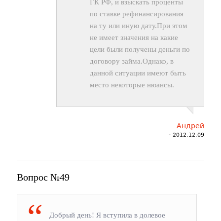
ГК РФ, и взыскать проценты
по ставке рефинансирования
на ту или иную дату.При этом
не имеет значения на какие
цели были получены деньги по
договору займа.Однако, в
данной ситуации имеют быть
место некоторые нюансы.
Андрей
- 2012.12.09
Вопрос №49
Добрый день! Я вступила в долевое