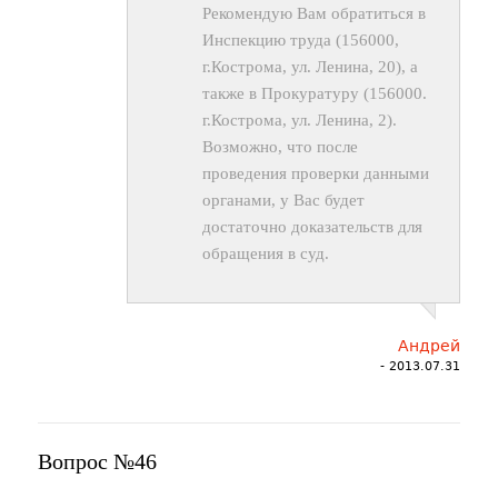
Рекомендую Вам обратиться в
Инспекцию труда (156000,
г.Кострома, ул. Ленина, 20), а
также в Прокуратуру (156000.
г.Кострома, ул. Ленина, 2).
Возможно, что после
проведения проверки данными
органами, у Вас будет
достаточно доказательств для
обращения в суд.
Андрей
- 2013.07.31
Вопрос №46