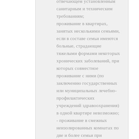
отвечающем установленным
санитарным и техническим
требованиям;
проживание в квартирах,
занятых несколькими семьями,
если в составе семьи имеются
больные, страдающие
тяжелыми формами некоторых
хронических заболеваний, при
которых совместное
проживание с ними (по
заключению государственных
или муниципальных лечебно-
профилактических
учреждений здравоохранения)
в одной квартире невозможно;
- проживание в смежных
неизолированных комнатах по
две и более семьи при