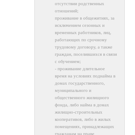
отсутствии родственных
отношений;
проживание в общежитиях, за
исключением сезонных и
временных работников, лиц,
работающих по срочному
трудовому договору, а также
граждан, поселившихся в связи
с обучением;
- проживание длительное
время на условиях поднайма в
домах государственного,
муниципального и
общественного жилищного
фонда, либо найма в домах
жилищно-строительных
кооперативов, либо в жилых
помещениях, принадлежащих
гражданам на праве