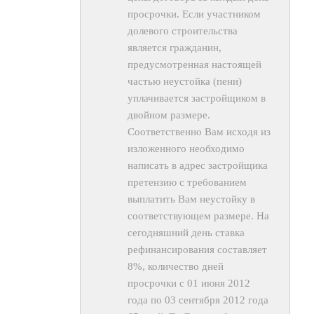
просрочки. Если участником
долевого строительства
является гражданин,
предусмотренная настоящей
частью неустойка (пени)
уплачивается застройщиком в
двойном размере.
Соответственно Вам исходя из
изложенного необходимо
написать в адрес застройщика
претензию с требованием
выплатить Вам неустойку в
соответствующем размере. На
сегодняшний день ставка
рефинансирования составляет
8%, количество дней
просрочки с 01 июня 2012
года по 03 сентября 2012 года