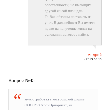
собственности, не имеющим
другой жилой площади.
То Вас обязаны поставить на
учет. В дальнейшем Вы имеете
право на получение жилья на
основании договора найма.
Андрей
- 2013.08.15
Вопрос №45
муж отработал в костромской фирме
ООО РосСтройПриоритет, на