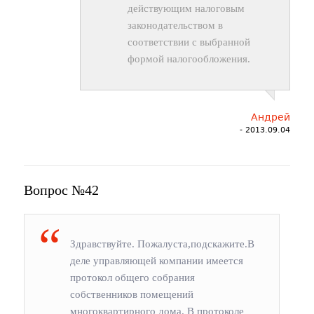
действующим налоговым
законодательством в
соответствии с выбранной
формой налогообложения.
Андрей
- 2013.09.04
Вопрос №42
Здравствуйте. Пожалуста,подскажите.В
деле управляющей компании имеется
протокол общего собрания
собственников помещений
многоквартирного дома. В протоколе