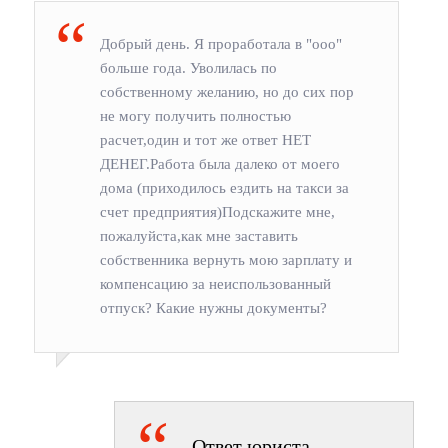
Добрый день. Я проработала в "ооо"
больше года. Уволилась по
собственному желанию, но до сих пор
не могу получить полностью
расчет,один и тот же ответ НЕТ
ДЕНЕГ.Работа была далеко от моего
дома (приходилось ездить на такси за
счет предприятия)Подскажите мне,
пожалуйста,как мне заставить
собственника вернуть мою зарплату и
компенсацию за неиспользованный
отпуск? Какие нужны документы?
Ответ юриста