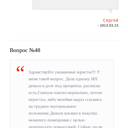
Сергей
- 2013.03.23
Вопрос №48
Здравствуйте уважаемые юристы!!! У
меня такой вопрос. Дала одному ИП
деньги в долг под проценты, расписка
есть.Сначала платил нормально, потом
перестал, либо копейки кидал ссылаясь
на трудное материальное
положение.Деньги вложил в покупку
нежилого помещения с целью
перепродать повыгодней. Сейчас он не