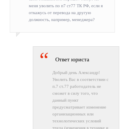
меня уволить по п7 ст77 ТК РФ, если я
откажусь от перевода на другую
должность, например, менеджера?
Ответ юриста
Добрый день Александр!
Уволить Вас в соответствии с
п.7 ст.77 работодатель не
сможет в силу того, что
данный пункт
предусматривает изменение
организационных или
технологических условий
труда (изменения в технике и