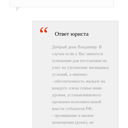
Ответ юриста
Добрый день Владимир. В
случае если у Вас имеются
основания для постановки на
учет на улучшение жилищных
условий, а именно:
- обеспеченность жильем на
каждого члена семьи ниже
уровня, устанавливаемого
органами исполнительной
власти субъектов РФ;
- проживание в жилом
помещении (доме), не