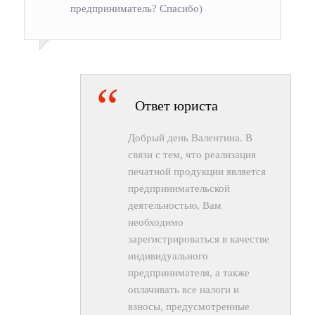
предприниматель? Спасибо)
Ответ юриста
Добрый день Валентина. В
связи с тем, что реализация
печатной продукции является
предпринимательской
деятельностью, Вам
необходимо
зарегистрироваться в качестве
индивидуального
предпринимателя, а также
оплачивать все налоги и
взносы, предусмотренные