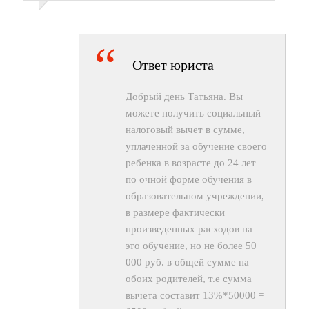
Ответ юриста
Добрый день Татьяна. Вы
можете получить социальный
налоговый вычет в сумме,
уплаченной за обучение своего
ребенка в возрасте до 24 лет
по очной форме обучения в
образовательном учреждении,
в размере фактически
произведенных расходов на
это обучение, но не более 50
000 руб. в общей сумме на
обоих родителей, т.е сумма
вычета составит 13%*50000 =