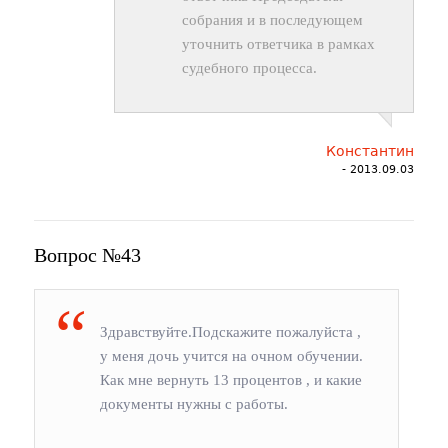
собрания и в последующем
уточнить ответчика в рамках
судебного процесса.
Константин
- 2013.09.03
Вопрос №43
Здравствуйте.Подскажите пожалуйста ,
у меня дочь учится на очном обучении.
Как мне вернуть 13 процентов , и какие
документы нужны с работы.