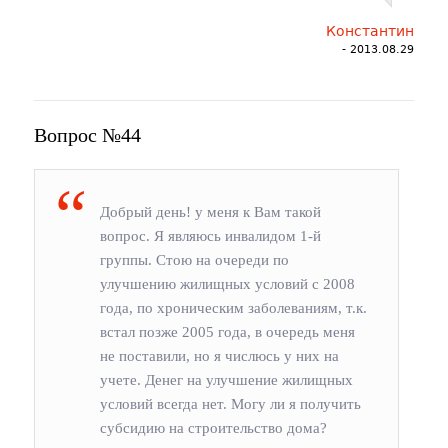
Константин
- 2013.08.29
Вопрос №44
Добрый день! у меня к Вам такой
вопрос. Я являюсь инвалидом 1-й
группы. Стою на очереди по
улучшению жилищных условий с 2008
года, по хроническим заболеваниям, т.к.
встал позже 2005 года, в очередь меня
не поставили, но я числюсь у них на
учете. Денег на улучшение жилищных
условий всегда нет. Могу ли я получить
субсидию на строительство дома?