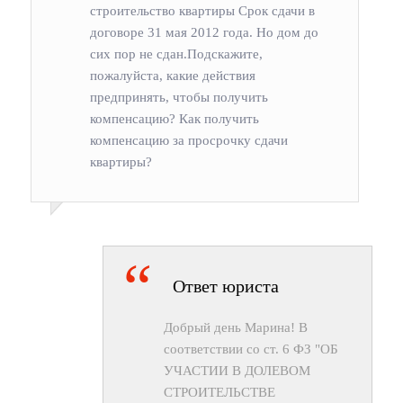
строительство квартиры Срок сдачи в
договоре 31 мая 2012 года. Но дом до
сих пор не сдан.Подскажите,
пожалуйста, какие действия
предпринять, чтобы получить
компенсацию? Как получить
компенсацию за просрочку сдачи
квартиры?
Ответ юриста
Добрый день Марина! В
соответствии со ст. 6 ФЗ "ОБ
УЧАСТИИ В ДОЛЕВОМ
СТРОИТЕЛЬСТВЕ