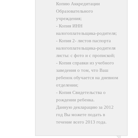
Копию Аккредитации
Образовательного
учреждения;
- Копия ИНН
налогоплательщика-родителя;
- Копия 2- листов паспорта
налогоплательщика-родителя
листы: с фото и с пропиской;
- Копия справки из учебного
заведения о том, что Ваш
ребенок обучается на дневном
отделении;
- Копия Свидетельства о
рождении ребенка.
Данную декларацию за 2012
год Вы можете подать в
течение всего 2013 года.