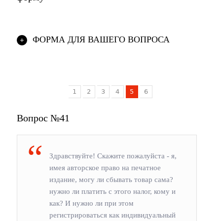
ФОРМА ДЛЯ ВАШЕГО ВОПРОСА
1
2
3
4
5
6
Вопрос №41
Здравствуйте! Скажите пожалуйста - я,
имея авторское право на печатное
издание, могу ли сбывать товар сама?
нужно ли платить с этого налог, кому и
как? И нужно ли при этом
регистрироваться как индивидуальный