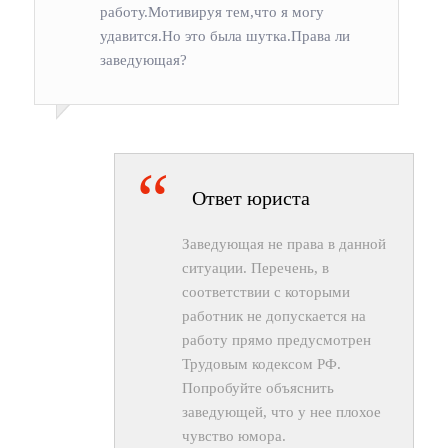
работу.Мотивируя тем,что я могу
удавится.Но это была шутка.Права ли
заведующая?
Ответ юриста
Заведующая не права в данной
ситуации. Перечень, в
соответствии с которыми
работник не допускается на
работу прямо предусмотрен
Трудовым кодексом РФ.
Попробуйте объяснить
заведующей, что у нее плохое
чувство юмора.