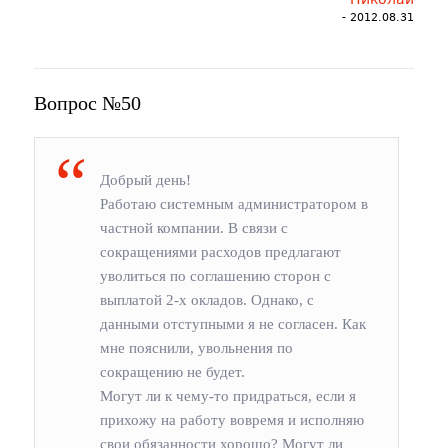
- 2012.08.31
Вопрос №50
Добрый день!
Работаю системным администратором в
частной компании. В связи с
сокращениями расходов предлагают
уволиться по соглашению сторон с
выплатой 2-х окладов. Однако, с
данными отступными я не согласен. Как
мне пояснили, увольнения по
сокращению не будет.
Могут ли к чему-то придраться, если я
прихожу на работу вовремя и исполняю
свои обязанности хорошо? Могут ли