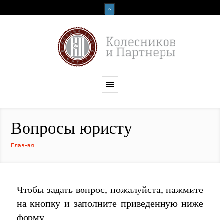
Вопросы юристу
Главная
Чтобы задать вопрос, пожалуйста, нажмите
на кнопку и заполните приведенную ниже
форму