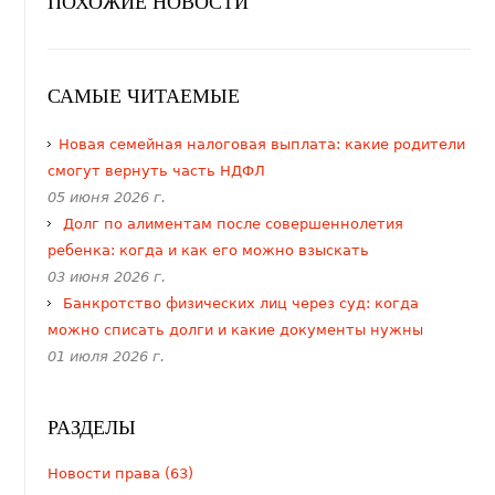
ПОХОЖИЕ НОВОСТИ
САМЫЕ ЧИТАЕМЫЕ
​Новая семейная налоговая выплата: какие родители
смогут вернуть часть НДФЛ
05 июня 2026 г.
Долг по алиментам после совершеннолетия
ребенка: когда и как его можно взыскать
03 июня 2026 г.
Банкротство физических лиц через суд: когда
можно списать долги и какие документы нужны
01 июля 2026 г.
РАЗДЕЛЫ
Новости права (63)