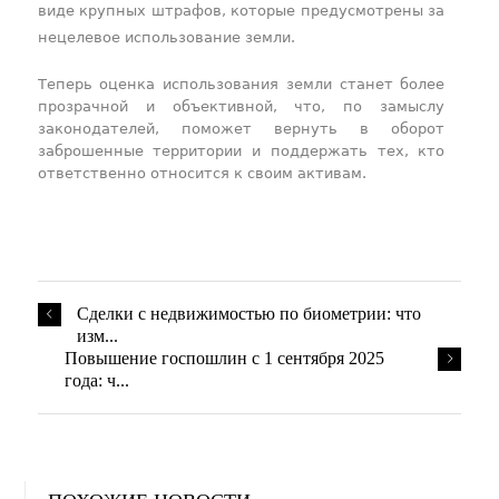
виде крупных штрафов, которые предусмотрены за
нецелевое использование земли.
Теперь оценка использования земли станет более
прозрачной и объективной, что, по замыслу
законодателей, поможет вернуть в оборот
заброшенные территории и поддержать тех, кто
ответственно относится к своим активам.
​Сделки с недвижимостью по биометрии: что
изм...
Повышение госпошлин с 1 сентября 2025
года: ч...