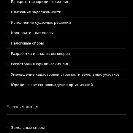
Банкротство юридических лиц
Взыскание задолженности
Исполнение судебных решений
Корпоративные споры
Налоговые споры
Разработка и анализ договоров
Регистрация юридических лиц
Уменьшение кадастровой стоимости земельных участков
Юридическое сопровождение организаций
Частным лицам
Земельные споры