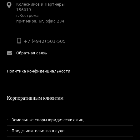
Колесников и Партнеры
156013
г.Кострома
пр-т Мира, 6г, офис 234
+7 (4942) 501-505
Обратная связь
Политика конфиденциальности
Корпоративным клиентам
Земельные споры юридических лиц
Представительство в суде