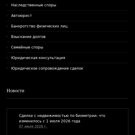
Наследственные споры
Автоюрист
Банкротство физических лиц
Взыскание долгов
Семейные споры
Юридическая консультация
Юридическое сопровождение сделок
Новости
​Сделки с недвижимостью по биометрии: что
изменилось с 1 июля 2026 года
07 июля 2026 г.