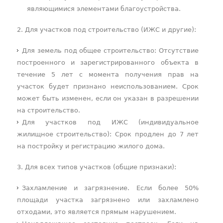
являющимися элементами благоустройства.
2. Для участков под строительство (ИЖС и другие):
Для земель под общее строительство: Отсутствие
построенного и зарегистрированного объекта в
течение 5 лет с момента получения прав на
участок будет признано неиспользованием. Срок
может быть изменен, если он указан в разрешении
на строительство.
Для участков под ИЖС (индивидуальное
жилищное строительство): Срок продлен до 7 лет
на постройку и регистрацию жилого дома.
3. Для всех типов участков (общие признаки):
Захламление и загрязнение. Если более 50%
площади участка загрязнено или захламлено
отходами, это является прямым нарушением.