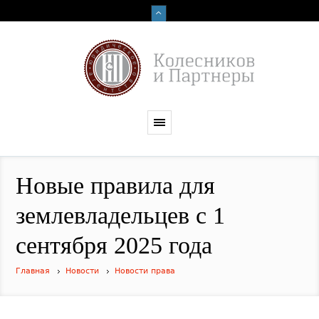
​Новые правила для
землевладельцев с 1
сентября 2025 года
Главная
Новости
Новости права