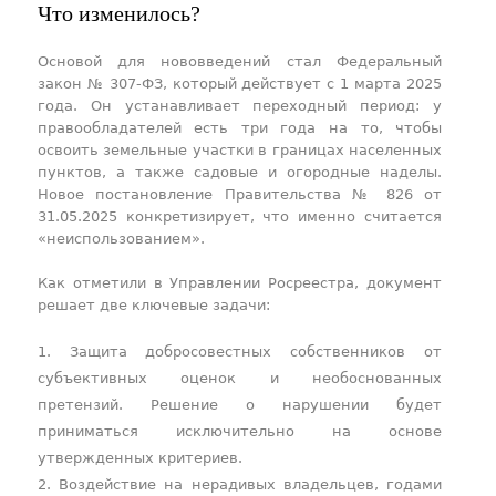
Что изменилось?
Основой для нововведений стал Федеральный
закон № 307-ФЗ, который действует с 1 марта 2025
года. Он устанавливает переходный период: у
правообладателей есть три года на то, чтобы
освоить земельные участки в границах населенных
пунктов, а также садовые и огородные наделы.
Новое постановление Правительства № 826 от
31.05.2025 конкретизирует, что именно считается
«неиспользованием».
Как отметили в Управлении Росреестра, документ
решает две ключевые задачи:
Защита добросовестных собственников от
субъективных оценок и необоснованных
претензий. Решение о нарушении будет
приниматься исключительно на основе
утвержденных критериев.
Воздействие на нерадивых владельцев, годами