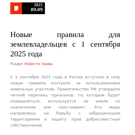
2025
09.09
​Новые правила для
землевладельцев с 1 сентября
2025 года
Раздел
Новости права
С 1 сентября 2025 года в России вступили в силу
новые правила контроля за использованием
земельных участков. Правительство РФ утвердило
четкий перечень признаков, по которым будет
определяться, используется ли земля по
назначению или простаивает. Эти меры
направлены на борьбу с заброшенными
территориями и защиту прав добросовестных
собственников.